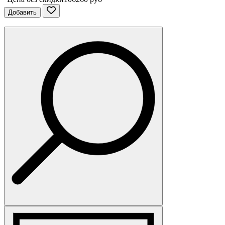
Добавить