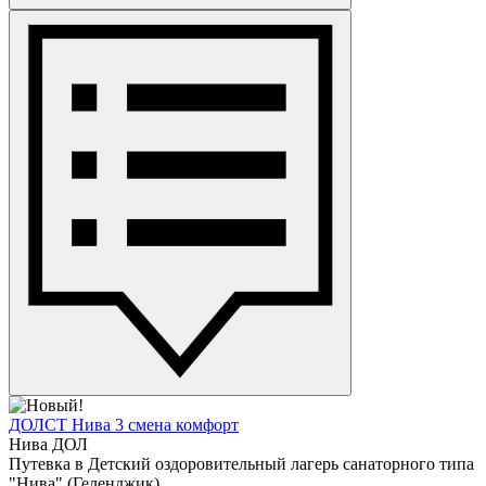
ДОЛСТ Нива 3 смена комфорт
Нива ДОЛ
Путевка в Детский оздоровительный лагерь санаторного типа
"Нива" (Геленджик)