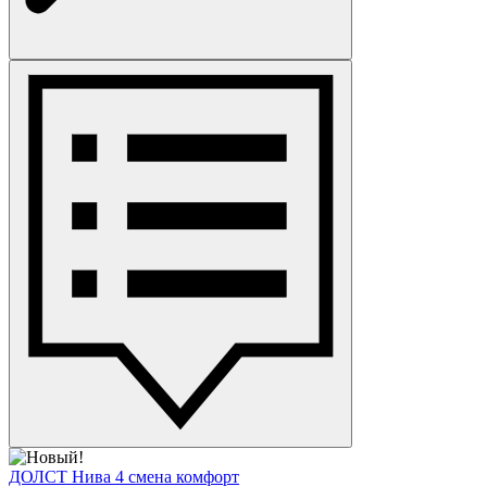
ДОЛСТ Нива 4 смена комфорт