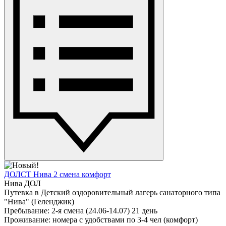
ДОЛСТ Нива 2 смена комфорт
Нива ДОЛ
Путевка в Детский оздоровительный лагерь санаторного типа
"Нива" (Геленджик)
Пребывание: 2-я смена (24.06-14.07) 21 день
Проживание: номера с удобствами по 3-4 чел (комфорт)