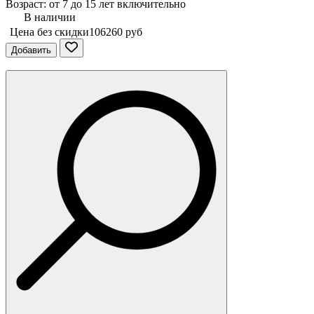
Возраст: от 7 до 15 лет включительно
В наличии
Цена без скидки
106260 руб
Добавить