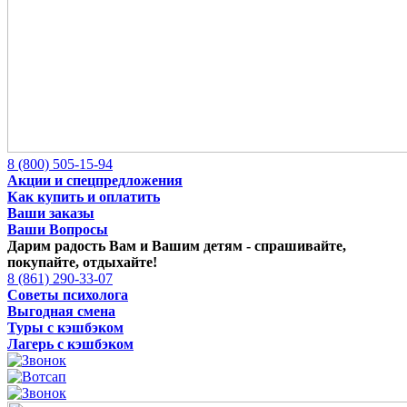
8 (800) 505-15-94
Акции и спецпредложения
Как купить и оплатить
Ваши заказы
Ваши Вопросы
Дарим радость Вам и Вашим детям -
спрашивайте,
покупайте, отдыхайте!
8 (861) 290-33-07
Советы психолога
Выгодная смена
Туры с кэшбэком
Лагерь с кэшбэком