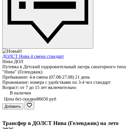
ДОЛСТ Нива 4 смена стандарт
Нива ДОЛ
Путевка в Детский оздоровительный лагерь санаторного типа
"Нива" (Геленджик)
Пребывание: 4-я смена (07.08-27.08) 21 день
Проживание: номера с удобствами по 3-4 чел стандарт
Возраст: от 7 до 15 лет включительно
В наличии
Цена без скидки
86650 руб
Добавить
Трансфер в
ДОЛСТ Нива
(Геленджик) на лето