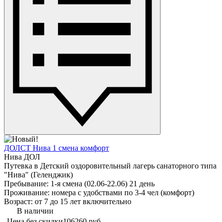
ДОЛСТ Нива 1 смена комфорт
Нива ДОЛ
Путевка в Детский оздоровительный лагерь санаторного типа
"Нива" (Геленджик)
Пребывание: 1-я смена (02.06-22.06) 21 день
Проживание: номера с удобствами по 3-4 чел (комфорт)
Возраст: от 7 до 15 лет включительно
В наличии
Цена без скидки
106260 руб