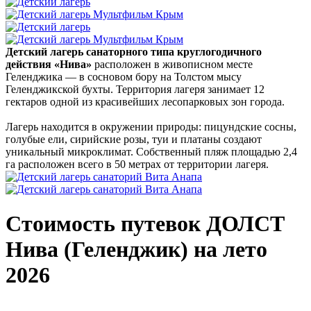
Детский лагерь санаторного типа круглогодичного
действия «Нива»
расположен в живописном месте
Геленджика — в сосновом бору на Толстом мысу
Геленджикской бухты. Территория лагеря занимает 12
гектаров одной из красивейших лесопарковых зон города.
Лагерь находится в окружении природы: пицундские сосны,
голубые ели, сирийские розы, туи и платаны создают
уникальный микроклимат. Собственный пляж площадью 2,4
га расположен всего в 50 метрах от территории лагеря.
Стоимость путевок
ДОЛСТ
Нива
(Геленджик) на лето
2026