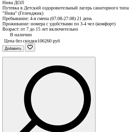
Нива ДОЛ
Путевка в Детский оздоровительный лагерь санаторного типа
"Нива" (Геленджик)
Пребывание: 4-я смена (07.08-27.08) 21 день
Проживание: номера с удобствами по 3-4 чел (комфорт)
Возраст: от 7 до 15 лет включительно
В наличии
Цена без скидки
106260 руб
Добавить