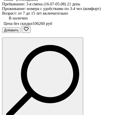
Пребывание: 3-я смена (16.07-05.08) 21 день
Проживание: номера с удобствами по 3-4 чел (комфорт)
Возраст: от 7 до 15 лет включительно
В наличии
Цена без скидки
106260 руб
Добавить