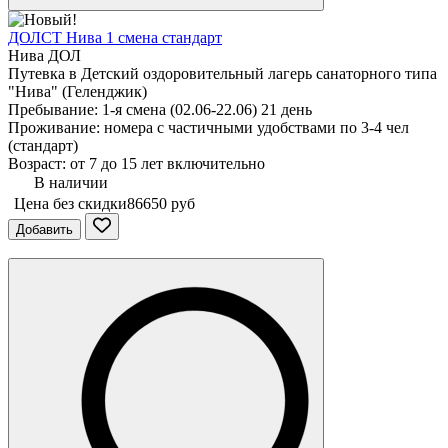
ДОЛСТ Нива 1 смена стандарт
Нива ДОЛ
Путевка в Детский оздоровительный лагерь санаторного типа
"Нива" (Геленджик)
Пребывание: 1-я смена (02.06-22.06) 21 день
Проживание: номера с частичными удобствами по 3-4 чел
(стандарт)
Возраст: от 7 до 15 лет включительно
В наличии
Цена без скидки
86650 руб
Добавить