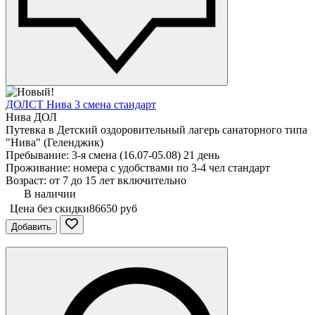
ДОЛСТ Нива 3 смена стандарт
Нива ДОЛ
Путевка в Детский оздоровительный лагерь санаторного типа
"Нива" (Геленджик)
Пребывание: 3-я смена (16.07-05.08) 21 день
Проживание: номера с удобствами по 3-4 чел стандарт
Возраст: от 7 до 15 лет включительно
В наличии
Цена без скидки
86650 руб
Добавить