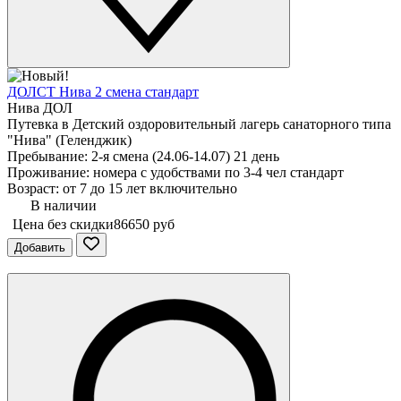
ДОЛСТ Нива 2 смена стандарт
Нива ДОЛ
Путевка в Детский оздоровительный лагерь санаторного типа
"Нива" (Геленджик)
Пребывание: 2-я смена (24.06-14.07) 21 день
Проживание: номера с удобствами по 3-4 чел стандарт
Возраст: от 7 до 15 лет включительно
В наличии
Цена без скидки
86650 руб
Добавить