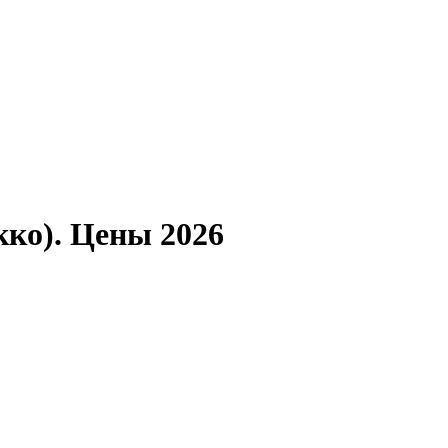
ко). Цены 2026