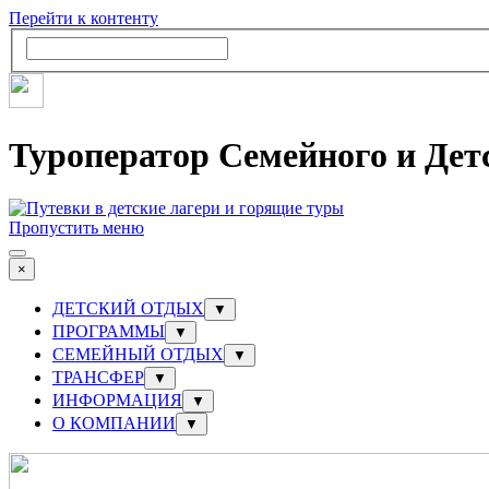
Перейти к контенту
Туроператор Семейного и Дет
Пропустить меню
×
ДЕТСКИЙ ОТДЫХ
▼
ПРОГРАММЫ
▼
СЕМЕЙНЫЙ ОТДЫХ
▼
ТРАНСФЕР
▼
ИНФОРМАЦИЯ
▼
О КОМПАНИИ
▼