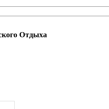
ского Отдыха