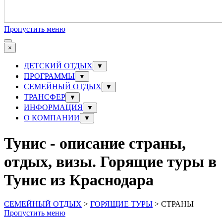
Пропустить меню
×
ДЕТСКИЙ ОТДЫХ
▼
ПРОГРАММЫ
▼
СЕМЕЙНЫЙ ОТДЫХ
▼
ТРАНСФЕР
▼
ИНФОРМАЦИЯ
▼
О КОМПАНИИ
▼
Тунис - описание страны,
отдых, визы. Горящие туры в
Тунис из Краснодара
СЕМЕЙНЫЙ ОТДЫХ
>
ГОРЯЩИЕ ТУРЫ
> СТРАНЫ
Пропустить меню