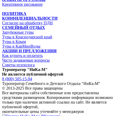
Креативное рисование
ПОЛИТИКА
КОНФИДЕНЦИАЛЬНОСТИ
Согласие на обработку ПДН
СЕМЕЙНЫЙ ОТДЫХ
Зарубежные туры
Туры в Краснодарский край
Туры в Крым
Туры в КавМинВоды
АКЦИИ И ПРЕДЛОЖЕНИЯ
Как купить и оплатить
Часто задаваемые вопросы
Советы психолога
Туроператор "НиКа-М"
Не является публичной офертой
8 (800) 505-15-94
Туроператор Семейного и Детского Отдыха "НиКа-М"
© 2013-2025 Все права защищены
Все материалы сайта собственные или предоставлены
средствами размещения. Копирование информации возможно
только
при наличии активной ссылки на сайт.
Не является
публичной офертой,
окончательные цены уточняйте у менеджеров