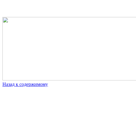
Назад к содержимому