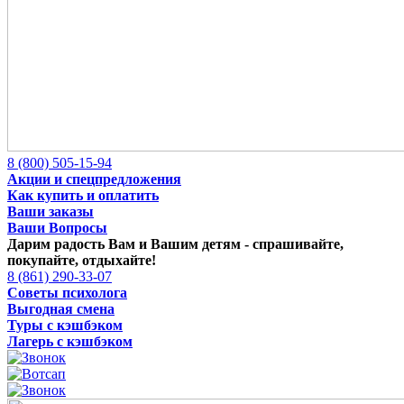
8 (800) 505-15-94
Акции и спецпредложения
Как купить и оплатить
Ваши заказы
Ваши Вопросы
Дарим радость Вам и Вашим детям -
спрашивайте,
покупайте, отдыхайте!
8 (861) 290-33-07
Советы психолога
Выгодная смена
Туры с кэшбэком
Лагерь с кэшбэком