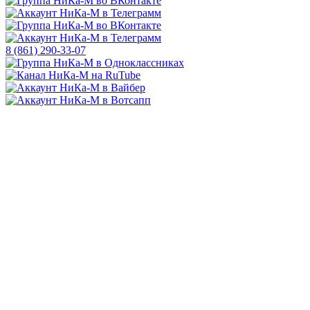
8 (861) 290-33-07