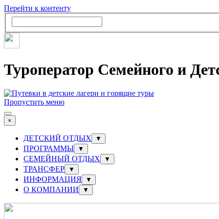
Перейти к контенту
Туроператор Семейного и Дет
Пропустить меню
×
ДЕТСКИЙ ОТДЫХ
▼
ПРОГРАММЫ
▼
СЕМЕЙНЫЙ ОТДЫХ
▼
ТРАНСФЕР
▼
ИНФОРМАЦИЯ
▼
О КОМПАНИИ
▼