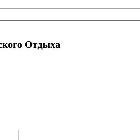
ского Отдыха