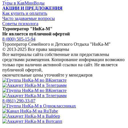
Туры в КавМинВоды
АКЦИИ И ПРЕДЛОЖЕНИЯ
Как купить и оплатить
Часто задаваемые вопросы
Советы психолога
Туроператор "НиКа-М"
Не является публичной офертой
8 (800) 505-15-94
Туроператор Семейного и Детского Отдыха "НиКа-М"
© 2013-2025 Все права защищены
Все материалы сайта собственные или предоставлены
средствами размещения. Копирование информации возможно
только
при наличии активной ссылки на сайт.
Не является
публичной офертой,
окончательные цены уточняйте у менеджеров
8 (861) 290-33-07