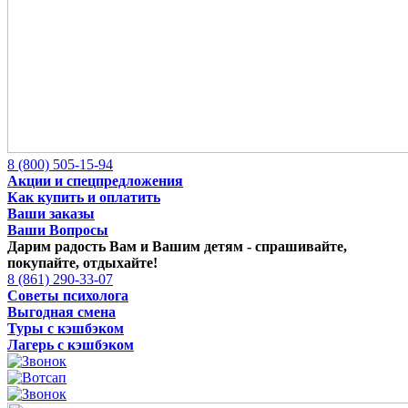
8 (800) 505-15-94
Акции и спецпредложения
Как купить и оплатить
Ваши заказы
Ваши Вопросы
Дарим радость Вам и Вашим детям -
спрашивайте,
покупайте, отдыхайте!
8 (861) 290-33-07
Советы психолога
Выгодная смена
Туры с кэшбэком
Лагерь с кэшбэком