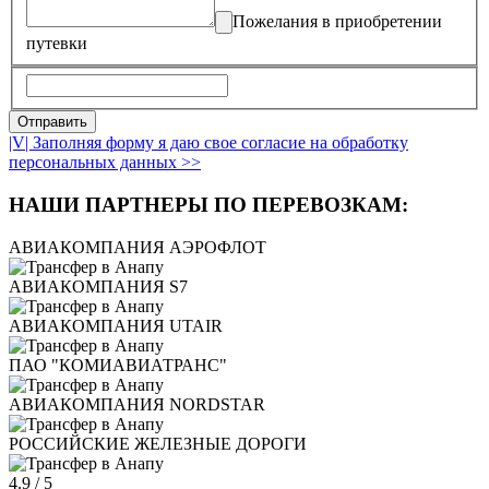
Пожелания в приобретении
путевки
|V| Заполняя форму я даю свое согласие на обработку
персональных данных >>
НАШИ ПАРТНЕРЫ ПО ПЕРЕВОЗКАМ:
АВИАКОМПАНИЯ АЭРОФЛОТ
АВИАКОМПАНИЯ S7
АВИАКОМПАНИЯ UTAIR
ПАО "КОМИАВИАТРАНС"
АВИАКОМПАНИЯ NORDSTAR
РОССИЙСКИЕ ЖЕЛЕЗНЫЕ ДОРОГИ
4.9
/
5