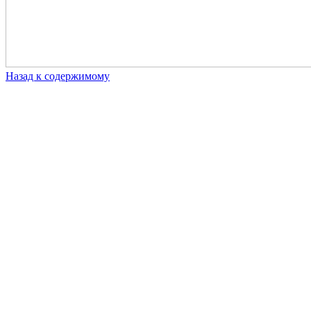
Назад к содержимому